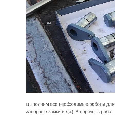
Выполним все необходимые работы для у
запорные замки и др.). В перечень рабо