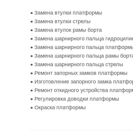
• Замена втулки платформы
• Замена втулки стрелы
• Замена втулок рамы борта
• Замена шарнирного пальца гидроцили
• Замена шарнирного пальца платформ
• Замена шарнирного пальца рамы борт
• Замена шарнирного пальца стрелы
• Ремонт запорных замков платформы
• Изготовление запорного замка платф
• Ремонт откидного устройства платфо
• Регулировка доводки платформы
• Окраска платформы