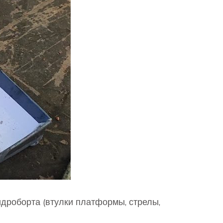
дроборта (втулки платформы, стрелы,